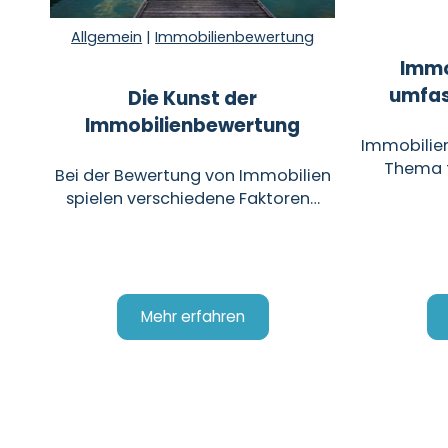
Allgemein
|
Immobilienbewertung
Immo
umfas
Die Kunst der
Immobilienbewertung
Immobilien
Thema f
Bei der Bewertung von Immobilien
spielen verschiedene Faktoren…
Mehr erfahren