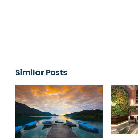
Similar Posts