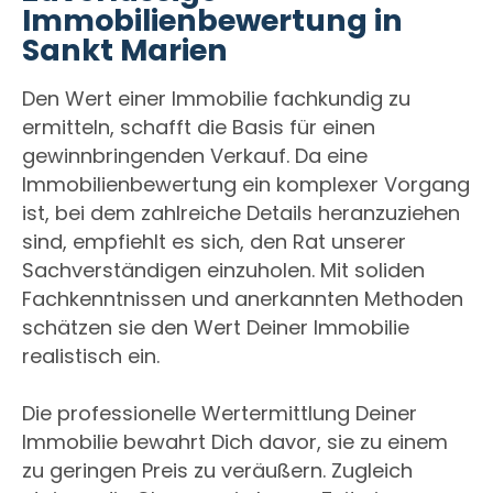
Immobilienbewertung in
Sankt Marien
Den Wert einer Immobilie fachkundig zu
ermitteln, schafft die Basis für einen
gewinnbringenden Verkauf. Da eine
Immobilienbewertung ein komplexer Vorgang
ist, bei dem zahlreiche Details heranzuziehen
sind, empfiehlt es sich, den Rat unserer
Sachverständigen einzuholen. Mit soliden
Fachkenntnissen und anerkannten Methoden
schätzen sie den Wert Deiner Immobilie
realistisch ein.
Die professionelle Wertermittlung Deiner
Immobilie bewahrt Dich davor, sie zu einem
zu geringen Preis zu veräußern. Zugleich