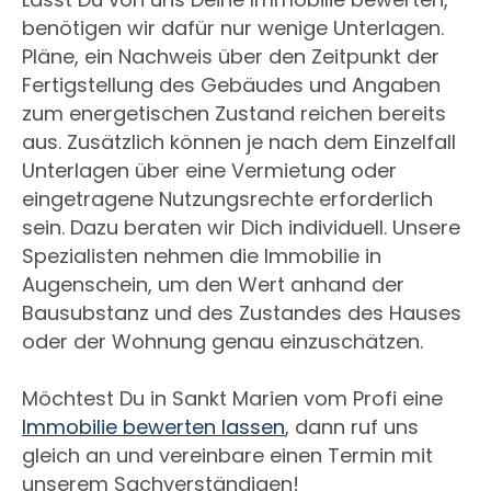
benötigen wir dafür nur wenige Unterlagen.
Pläne, ein Nachweis über den Zeitpunkt der
Fertigstellung des Gebäudes und Angaben
zum energetischen Zustand reichen bereits
aus. Zusätzlich können je nach dem Einzelfall
Unterlagen über eine Vermietung oder
eingetragene Nutzungsrechte erforderlich
sein. Dazu beraten wir Dich individuell. Unsere
Spezialisten nehmen die Immobilie in
Augenschein, um den Wert anhand der
Bausubstanz und des Zustandes des Hauses
oder der Wohnung genau einzuschätzen.
Möchtest Du in Sankt Marien vom Profi eine
Immobilie bewerten lassen
, dann ruf uns
gleich an und vereinbare einen Termin mit
unserem Sachverständigen!