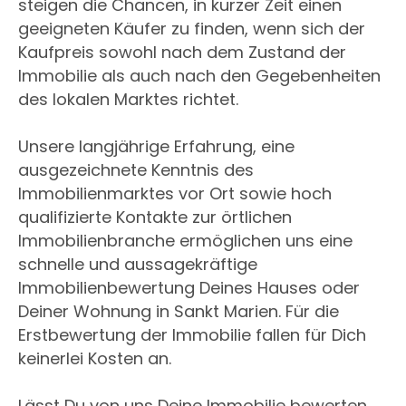
steigen die Chancen, in kurzer Zeit einen
geeigneten Käufer zu finden, wenn sich der
Kaufpreis sowohl nach dem Zustand der
Immobilie als auch nach den Gegebenheiten
des lokalen Marktes richtet.
Unsere langjährige Erfahrung, eine
ausgezeichnete Kenntnis des
Immobilienmarktes vor Ort sowie hoch
qualifizierte Kontakte zur örtlichen
Immobilienbranche ermöglichen uns eine
schnelle und aussagekräftige
Immobilienbewertung Deines Hauses oder
Deiner Wohnung in Sankt Marien. Für die
Erstbewertung der Immobilie fallen für Dich
keinerlei Kosten an.
Lässt Du von uns Deine Immobilie bewerten,