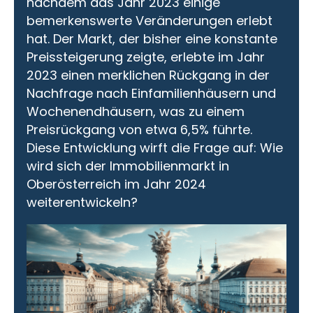
nachdem das Jahr 2023 einige
bemerkenswerte Veränderungen erlebt
hat. Der Markt, der bisher eine konstante
Preissteigerung zeigte, erlebte im Jahr
2023 einen merklichen Rückgang in der
Nachfrage nach Einfamilienhäusern und
Wochenendhäusern, was zu einem
Preisrückgang von etwa 6,5% führte.
Diese Entwicklung wirft die Frage auf: Wie
wird sich der Immobilienmarkt in
Oberösterreich im Jahr 2024
weiterentwickeln?