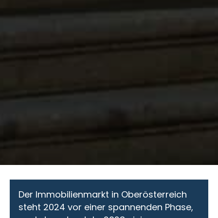
Der Immobilienmarkt in Oberösterreich
steht 2024 vor einer spannenden Phase,