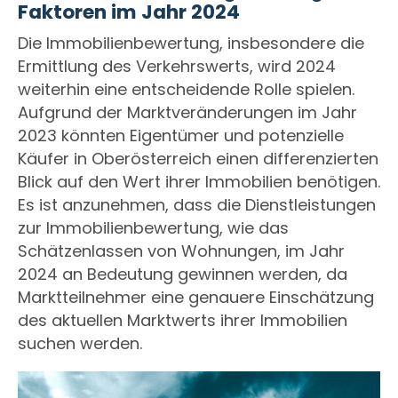
Faktoren im Jahr 2024
Die Immobilienbewertung, insbesondere die
Ermittlung des Verkehrswerts, wird 2024
weiterhin eine entscheidende Rolle spielen.
Aufgrund der Marktveränderungen im Jahr
2023 könnten Eigentümer und potenzielle
Käufer in Oberösterreich einen differenzierten
Blick auf den Wert ihrer Immobilien benötigen.
Es ist anzunehmen, dass die Dienstleistungen
zur Immobilienbewertung, wie das
Schätzenlassen von Wohnungen, im Jahr
2024 an Bedeutung gewinnen werden, da
Marktteilnehmer eine genauere Einschätzung
des aktuellen Marktwerts ihrer Immobilien
suchen werden.