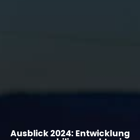
Ausblick 2024: Entwicklung