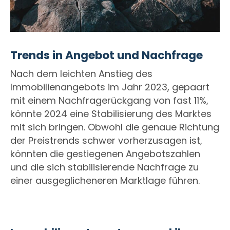
Trends in Angebot und Nachfrage
Nach dem leichten Anstieg des
Immobilienangebots im Jahr 2023, gepaart
mit einem Nachfragerückgang von fast 11%,
könnte 2024 eine Stabilisierung des Marktes
mit sich bringen. Obwohl die genaue Richtung
der Preistrends schwer vorherzusagen ist,
könnten die gestiegenen Angebotszahlen
und die sich stabilisierende Nachfrage zu
einer ausgeglicheneren Marktlage führen.