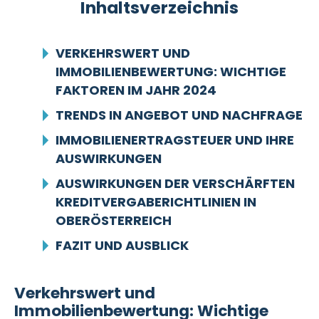
Inhaltsverzeichnis
VERKEHRSWERT UND
IMMOBILIENBEWERTUNG: WICHTIGE
FAKTOREN IM JAHR 2024
TRENDS IN ANGEBOT UND NACHFRAGE
IMMOBILIENERTRAGSTEUER UND IHRE
AUSWIRKUNGEN
AUSWIRKUNGEN DER VERSCHÄRFTEN
KREDITVERGABERICHTLINIEN IN
OBERÖSTERREICH
FAZIT UND AUSBLICK
Verkehrswert und
Immobilienbewertung: Wichtige