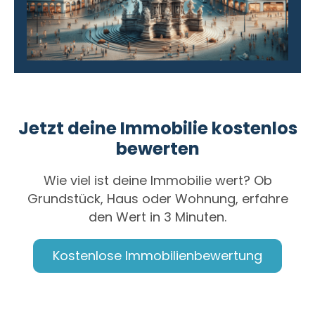
Jetzt deine Immobilie kostenlos
bewerten
Wie viel ist deine Immobilie wert? Ob
Grundstück, Haus oder Wohnung, erfahre
den Wert in 3 Minuten.
Kostenlose Immobilienbewertung