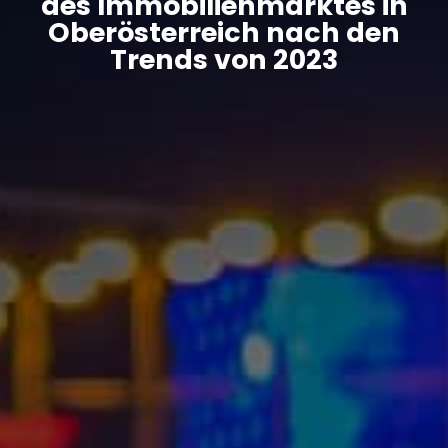
des Immobilienmarktes in
Oberösterreich nach den
Trends von 2023