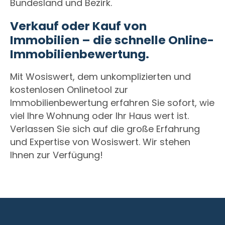
Bundesland und Bezirk.
Verkauf oder Kauf von
Immobilien – die schnelle Online-
Immobilienbewertung.
Mit Wosiswert, dem unkomplizierten und
kostenlosen Onlinetool zur
Immobilienbewertung erfahren Sie sofort, wie
viel Ihre Wohnung oder Ihr Haus wert ist.
Verlassen Sie sich auf die große Erfahrung
und Expertise von Wosiswert. Wir stehen
Ihnen zur Verfügung!