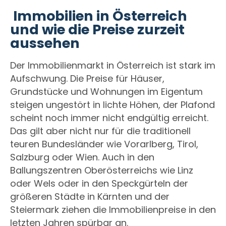
Immobilien in Österreich
und wie die Preise zurzeit
aussehen
Der Immobilienmarkt in Österreich ist stark im
Aufschwung. Die Preise für Häuser,
Grundstücke und Wohnungen im Eigentum
steigen ungestört in lichte Höhen, der Plafond
scheint noch immer nicht endgültig erreicht.
Das gilt aber nicht nur für die traditionell
teuren Bundesländer wie Vorarlberg, Tirol,
Salzburg oder Wien. Auch in den
Ballungszentren Oberösterreichs wie Linz
oder Wels oder in den Speckgürteln der
größeren Städte in Kärnten und der
Steiermark ziehen die Immobilienpreise in den
letzten Jahren spürbar an.