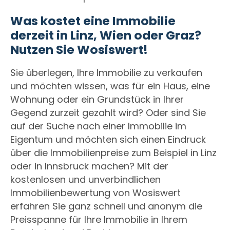
Was kostet eine Immobilie
derzeit in Linz, Wien oder Graz?
Nutzen Sie Wosiswert!
Sie überlegen, Ihre Immobilie zu verkaufen
und möchten wissen, was für ein Haus, eine
Wohnung oder ein Grundstück in Ihrer
Gegend zurzeit gezahlt wird? Oder sind Sie
auf der Suche nach einer Immobilie im
Eigentum und möchten sich einen Eindruck
über die Immobilienpreise zum Beispiel in Linz
oder in Innsbruck machen? Mit der
kostenlosen und unverbindlichen
Immobilienbewertung von Wosiswert
erfahren Sie ganz schnell und anonym die
Preisspanne für Ihre Immobilie in Ihrem