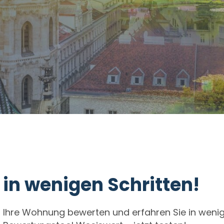
in wenigen Schritten!
er Ihre Wohnung bewerten und erfahren Sie in wenig