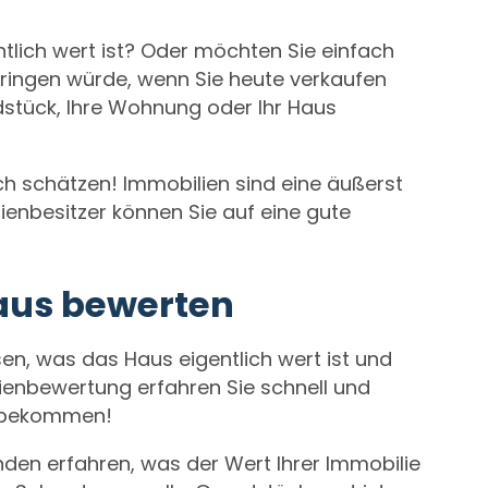
ntlich wert ist? Oder möchten Sie einfach
ringen würde, wenn Sie heute verkaufen
ndstück, Ihre Wohnung oder Ihr Haus
ch schätzen! Immobilien sind eine äußerst
lienbesitzer können Sie auf eine gute
aus bewerten
en, was das Haus eigentlich wert ist und
ienbewertung erfahren Sie schnell und
it bekommen!
den erfahren, was der Wert Ihrer Immobilie