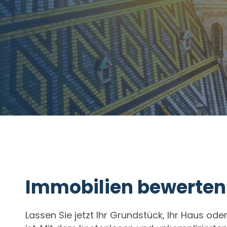
Immobilien bewerten 
Lassen Sie jetzt Ihr Grundstück, Ihr Haus od