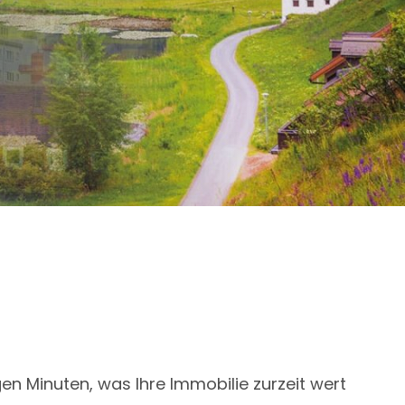
en Minuten, was Ihre Immobilie zurzeit wert