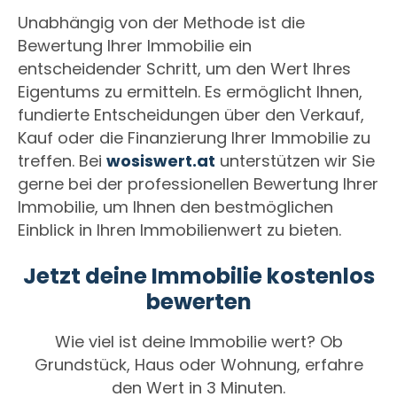
Unabhängig von der Methode ist die
Bewertung Ihrer Immobilie ein
entscheidender Schritt, um den Wert Ihres
Eigentums zu ermitteln. Es ermöglicht Ihnen,
fundierte Entscheidungen über den Verkauf,
Kauf oder die Finanzierung Ihrer Immobilie zu
treffen. Bei
wosiswert.at
unterstützen wir Sie
gerne bei der professionellen Bewertung Ihrer
Immobilie, um Ihnen den bestmöglichen
Einblick in Ihren Immobilienwert zu bieten.
Jetzt deine Immobilie kostenlos
bewerten
Wie viel ist deine Immobilie wert? Ob
Grundstück, Haus oder Wohnung, erfahre
den Wert in 3 Minuten.