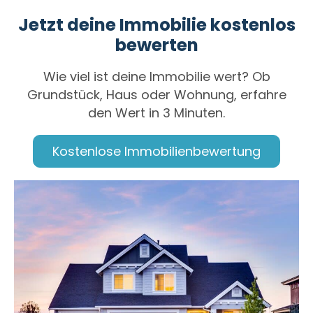
Jetzt deine Immobilie kostenlos
bewerten
Wie viel ist deine Immobilie wert? Ob
Grundstück, Haus oder Wohnung, erfahre
den Wert in 3 Minuten.
Kostenlose Immobilienbewertung