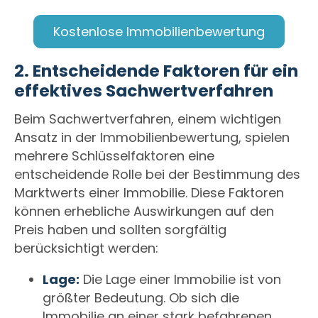
Kostenlose Immobilienbewertung
2.
Entscheidende Faktoren für ein
effektives Sachwertverfahren
Beim Sachwertverfahren, einem wichtigen
Ansatz in der Immobilienbewertung, spielen
mehrere Schlüsselfaktoren eine
entscheidende Rolle bei der Bestimmung des
Marktwerts einer Immobilie. Diese Faktoren
können erhebliche Auswirkungen auf den
Preis haben und sollten sorgfältig
berücksichtigt werden:
Lage:
Die Lage einer Immobilie ist von
größter Bedeutung. Ob sich die
Immobilie an einer stark befahrenen