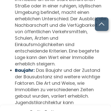
Straße oder in einer ruhigen, idyllischen
Umgebung befindet, macht einen
erheblichen Unterschied. Der Ausblick, die
Nachbarschaft und die Verfügbarkeit
von öffentlichen Verkehrsmitteln,
Schulen, Ärzten und
Einkaufsmöglichkeiten sind
entscheidende Kriterien. Eine begehrte
Lage kann den Wert einer Immobilie
erheblich steigern.
Baujahr:
Das Baujahr und der Zustand
der Bausubstanz sind weitere wichtige
Faktoren. Die Art und Weise, wie
Immobilien zu verschiedenen Zeiten
gebaut wurden, variiert erheblich.
Jugendstilarchitektur kann
beispielsweise sehr gefragt sein,