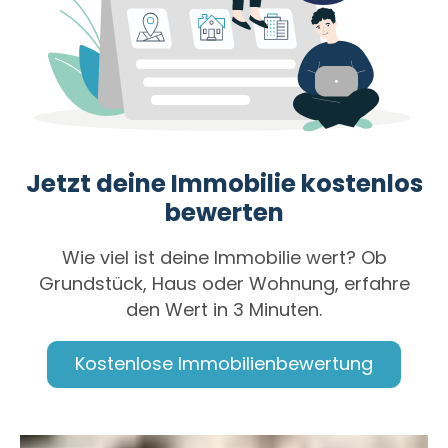
Jetzt deine Immobilie kostenlos
bewerten
Wie viel ist deine Immobilie wert? Ob
Grundstück, Haus oder Wohnung, erfahre
den Wert in 3 Minuten.
Kostenlose Immobilienbewertung