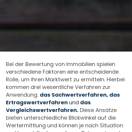
Bei der Bewertung von Immobilien spielen
verschiedene Faktoren eine entscheidende
Rolle, um ihren Marktwert zu ermitteln. Hierbei
kommen drei wesentliche Verfahren zur
Anwendung:
das Sachwertverfahren, das
Ertragswertverfahren
und
das
Vergleichswertverfahren.
Diese Ansätze
bieten unterschiedliche Blickwinkel auf die
Wertermittlung und können je nach Situation