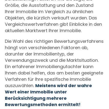
Größe, die Ausstattung und den Zustand
Ihrer Immobilie im Vergleich zu ähnlichen
Objekten, die kürzlich verkauft wurden. Das
Vergleichswertverfahren gibt Einblicke in den
aktuellen Marktwert Ihrer Immobilie.
Die Wahl des richtigen Bewertungsverfahrens
hängt von verschiedenen Faktoren ab,
darunter der Immobilientyp, der
Verwendungszweck und die Marktsituation.
Ein erfahrener Immobiliengutachter kann
Ihnen dabei helfen, das am besten geeignete
Verfahren für Ihre spezifische Immobilie
auszuwählen.
Meistens wird der wahre
Wert einer Immobilie unter
Berücksichtigung mehrere
Bewertungsmethoden ermittelt!