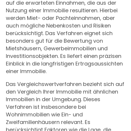
auf die erwarteten Einnahmen, die aus der
Nutzung einer Immobilie resultieren. Hierbei
werden Miet- oder Pachteinnahmen, aber
auch mögliche Nebenkosten und Risiken
berücksichtigt. Das Verfahren eignet sich
besonders gut für die Bewertung von
Mietshäusern, Gewerbeimmobilien und
Investitionsobjekten. Es liefert einen präzisen
Einblick in die langfristigen Ertragsaussichten
einer Immobilie.
Das Vergleichswertverfahren bezieht sich auf
den Vergleich Ihrer Immobilie mit ähnlichen
Immobilien in der Umgebung. Dieses
Verfahren ist insbesondere bei
Wohnimmobilien wie Ein- und
Zweifamilienhäusern relevant. Es
berücksichtigt Faktoren wie die Lage, die