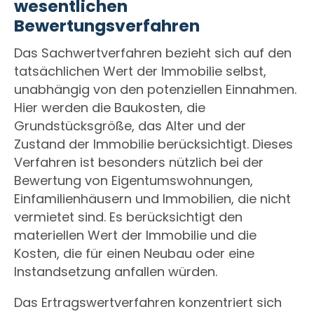
wesentlichen
Bewertungsverfahren
Das Sachwertverfahren bezieht sich auf den
tatsächlichen Wert der Immobilie selbst,
unabhängig von den potenziellen Einnahmen.
Hier werden die Baukosten, die
Grundstücksgröße, das Alter und der
Zustand der Immobilie berücksichtigt. Dieses
Verfahren ist besonders nützlich bei der
Bewertung von Eigentumswohnungen,
Einfamilienhäusern und Immobilien, die nicht
vermietet sind. Es berücksichtigt den
materiellen Wert der Immobilie und die
Kosten, die für einen Neubau oder eine
Instandsetzung anfallen würden.
Das Ertragswertverfahren konzentriert sich