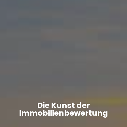
Die Kunst der
Immobilienbewertung