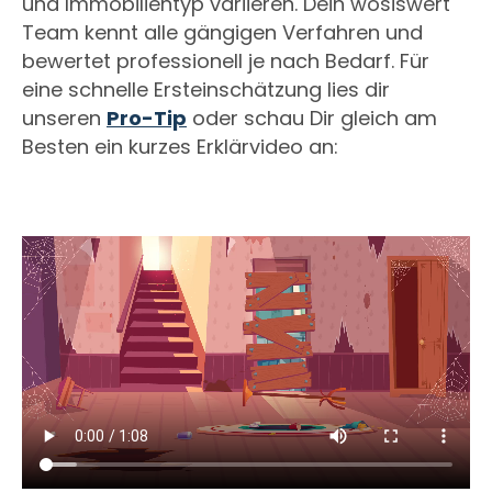
und Immobilientyp variieren. Dein wosiswert
Team kennt alle gängigen Verfahren und
bewertet professionell je nach Bedarf. Für
eine schnelle Ersteinschätzung lies dir
unseren
Pro-Tip
oder schau Dir gleich am
Besten ein kurzes Erklärvideo an: