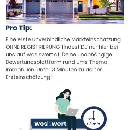
Pro Tip:
Eine erste unverbindliche Markteinschätzung
OHNE REGISTRIERUNG findest Du nur hier bei
uns auf wosiswert.at. Deine unabhängige
Bewertungsplattform rund ums Thema
Immobilien. Unter 3 Minuten zu deiner
Ersteinschätzung!