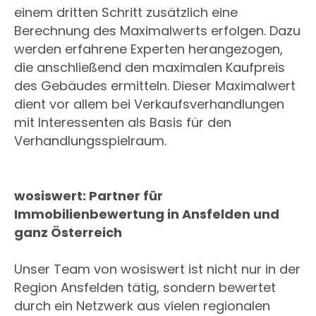
einem dritten Schritt zusätzlich eine
Berechnung des Maximalwerts erfolgen. Dazu
werden erfahrene Experten herangezogen,
die anschließend den maximalen Kaufpreis
des Gebäudes ermitteln. Dieser Maximalwert
dient vor allem bei Verkaufsverhandlungen
mit Interessenten als Basis für den
Verhandlungsspielraum.
wosiswert: Partner für
Immobilienbewertung in Ansfelden und
ganz Österreich
Unser Team von wosiswert ist nicht nur in der
Region Ansfelden tätig, sondern bewertet
durch ein Netzwerk aus vielen regionalen