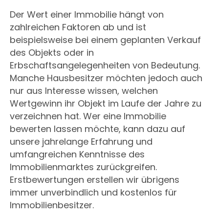
Der Wert einer Immobilie hängt von
zahlreichen Faktoren ab und ist
beispielsweise bei einem geplanten Verkauf
des Objekts oder in
Erbschaftsangelegenheiten von Bedeutung.
Manche Hausbesitzer möchten jedoch auch
nur aus Interesse wissen, welchen
Wertgewinn ihr Objekt im Laufe der Jahre zu
verzeichnen hat. Wer eine Immobilie
bewerten lassen möchte, kann dazu auf
unsere jahrelange Erfahrung und
umfangreichen Kenntnisse des
Immobilienmarktes zurückgreifen.
Erstbewertungen erstellen wir übrigens
immer unverbindlich und kostenlos für
Immobilienbesitzer.