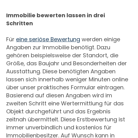
Immobilie bewerten lassen in drei
Schritten
Für
eine seriöse Bewertung
werden einige
Angaben zur Immobilie benötigt. Dazu
gehören beispielsweise der Standort, die
Größe, das Baujahr und Besonderheiten der
Ausstattung. Diese benötigten Angaben
lassen sich innerhalb weniger Minuten online
über unser praktisches Formular eintragen.
Basierend auf diesen Angaben wird im
zweiten Schritt eine Wertermittlung für das
Objekt durchgeführt und das Ergebnis
zeitnah übermittelt. Diese Erstbewertung ist
immer unverbindlich und kostenlos für
Immobilienbesitzer. Auf Wunsch kann in