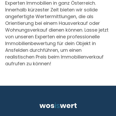
Experten Immobilien in ganz Österreich.
Innerhalb kürzester Zeit bieten wir solide
angefertigte Wertermittlungen, die als
Orientierung bei einem Hausverkauf oder
Wohnungsverkauf dienen können. Lasse jetzt
von unseren Experten eine professionelle
Immobilienbewertung für dein Objekt in
Ansfelden durchführen, um einen
realistischen Preis beim Immobilienverkauf
aufrufen zu können!